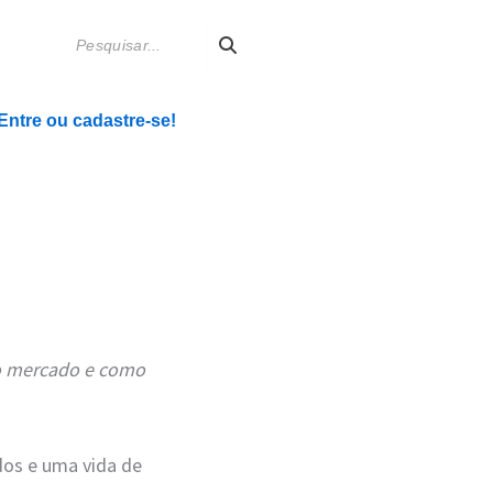
Entre ou cadastre-se!
do mercado e como
dos e uma vida de