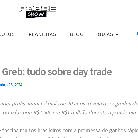
CULUS
PLANILHAS
BLOG
GUIAS
Greb: tudo sobre day trade
mbro 13, 2024
ader profissional há mais de 20 anos, revela os segredos 
transformou R$2.500 em R$1 milhão durante a pandemia
fascina muitos brasileiros com a promessa de ganhos rápi