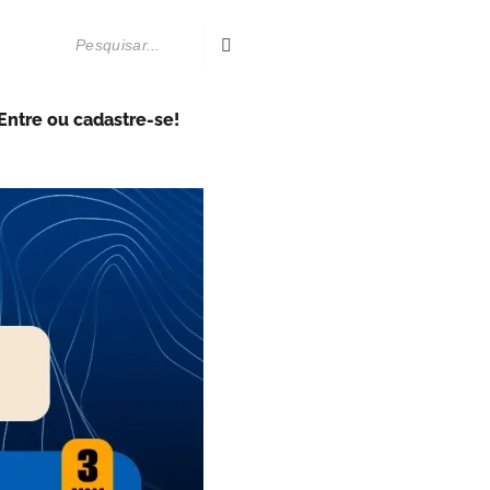
Entre ou cadastre-se!