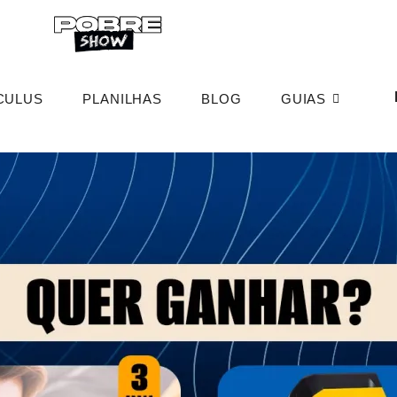
CULUS
PLANILHAS
BLOG
GUIAS