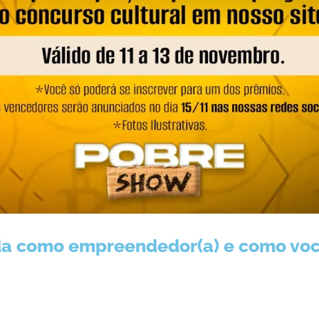
ada como empreendedor(a) e como você