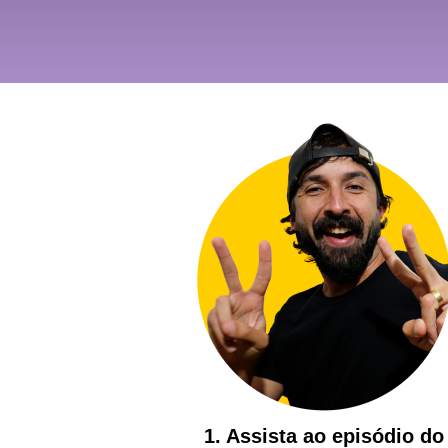
1. Assista ao episódio do