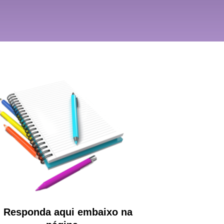
. Responda aqui embaixo na