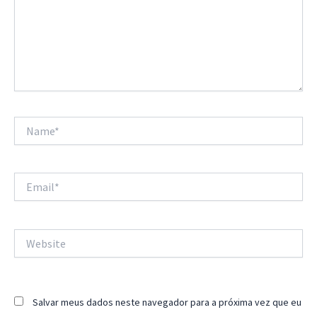
Name*
Email*
Website
Salvar meus dados neste navegador para a próxima vez que eu