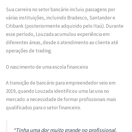
Sua carreira no setor bancário incluiu passagens por
várias instituições, incluindo Bradesco, Santander e
Citibank (posteriormente adquirido pelo Itaú). Durante
esse período, Louzada acumulou experiência em
diferentes áreas, desde o atendimento ao cliente até
operações de trading.
O nascimento de uma escola financeira
A transição de bancário para empreendedor veio em
2019, quando Louzada identificou uma lacuna no
mercado: a necessidade de formar profissionais mais
qualificados para o setor financeiro.
“Tinha uma dor muito grande no profissional.