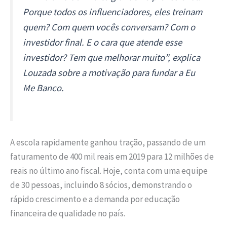
Porque todos os influenciadores, eles treinam
quem? Com quem vocês conversam? Com o
investidor final. E o cara que atende esse
investidor? Tem que melhorar muito”, explica
Louzada sobre a motivação para fundar a Eu
Me Banco.
A escola rapidamente ganhou tração, passando de um
faturamento de 400 mil reais em 2019 para 12 milhões de
reais no último ano fiscal. Hoje, conta com uma equipe
de 30 pessoas, incluindo 8 sócios, demonstrando o
rápido crescimento e a demanda por educação
financeira de qualidade no país.