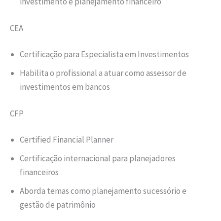
investimento e planejamento financeiro
CEA
Certificação para Especialista em Investimentos
Habilita o profissional a atuar como assessor de
investimentos em bancos
CFP
Certified Financial Planner
Certificação internacional para planejadores
financeiros
Aborda temas como planejamento sucessório e
gestão de patrimônio