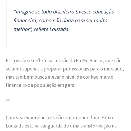
“Imagine se todo brasileiro tivesse educação
financeira, como não daria para ser muito
melhor”, reflete Louzada.
Essa visão se reflete na missão da Eu Me Banco, que não
se limita apenas a preparar profissionais para o mercado,
mas também busca elevar o nível de conhecimento
financeiro da população em geral.
**
Com sua experiência e visão empreendedora, Fabio
Louzada está na vanguarda de uma transformação na