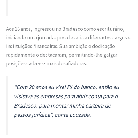
Aos 18 anos, ingressou no Bradesco como escriturário,
iniciando uma jornada que o levaria a diferentes cargos e
instituições financeiras. Sua ambição e dedicação
rapidamente o destacaram, permitindo-lhe galgar
posições cada vez mais desafiadoras.
“Com 20 anos eu virei PJ do banco, então eu
visitava as empresas para abrir conta para o
Bradesco, para montar minha carteira de
pessoa jurídica”, conta Louzada.