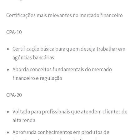
Certificações mais relevantes no mercado financeiro
CPA-10
Certificação básica para quem deseja trabalhar em
agências bancárias
Aborda conceitos fundamentais do mercado
financeiro e regulação
CPA-20
Voltada para profissionais que atendem clientes de
alta renda
Aprofunda conhecimentos em produtos de