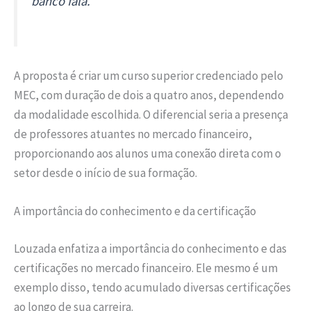
banco fala.”
A proposta é criar um curso superior credenciado pelo
MEC, com duração de dois a quatro anos, dependendo
da modalidade escolhida. O diferencial seria a presença
de professores atuantes no mercado financeiro,
proporcionando aos alunos uma conexão direta com o
setor desde o início de sua formação.
A importância do conhecimento e da certificação
Louzada enfatiza a importância do conhecimento e das
certificações no mercado financeiro. Ele mesmo é um
exemplo disso, tendo acumulado diversas certificações
ao longo de sua carreira.