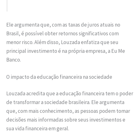
Ele argumenta que, com as taxas de juros atuais no
Brasil, é possível obter retornos significativos com
menor risco. Além disso, Louzada enfatiza que seu
principal investimento é na própria empresa, a Eu Me
Banco.
O impacto da educação financeira na sociedade
Louzada acredita que a educação financeira tem o poder
de transformar a sociedade brasileira. Ele argumenta
que, com mais conhecimento, as pessoas podem tomar
decisões mais informadas sobre seus investimentos e
sua vida financeira em geral.