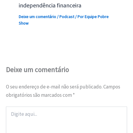
independência financeira
Deixe um comentário
/
Podcast
/ Por
Equipe Pobre
Show
Deixe um comentário
O seu endereço de e-mail não será publicado.
Campos
obrigatórios são marcados com
*
Digite
aqui...