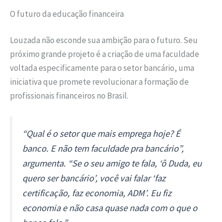
O futuro da educação financeira
Louzada não esconde sua ambição para o futuro. Seu
próximo grande projeto é a criação de uma faculdade
voltada especificamente para o setor bancário, uma
iniciativa que promete revolucionar a formação de
profissionais financeiros no Brasil.
“Qual é o setor que mais emprega hoje? É
banco. E não tem faculdade pra bancário”,
argumenta. “Se o seu amigo te fala, ‘ô Duda, eu
quero ser bancário’, você vai falar ‘faz
certificação, faz economia, ADM’. Eu fiz
economia e não casa quase nada com o que o