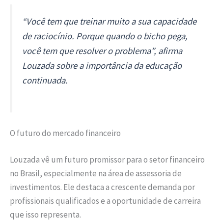
“Você tem que treinar muito a sua capacidade
de raciocínio. Porque quando o bicho pega,
você tem que resolver o problema”, afirma
Louzada sobre a importância da educação
continuada.
O futuro do mercado financeiro
Louzada vê um futuro promissor para o setor financeiro
no Brasil, especialmente na área de assessoria de
investimentos. Ele destaca a crescente demanda por
profissionais qualificados e a oportunidade de carreira
que isso representa.