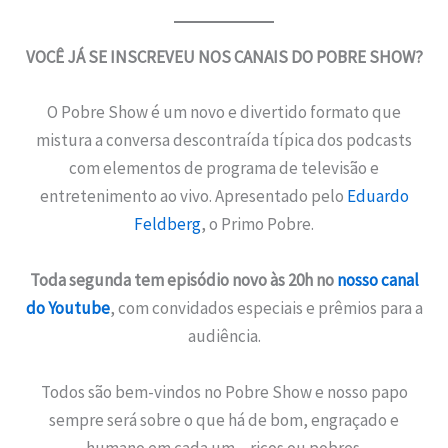
VOCÊ JÁ SE INSCREVEU NOS CANAIS DO POBRE SHOW?
O Pobre Show é um novo e divertido formato que
mistura a conversa descontraída típica dos podcasts
com elementos de programa de televisão e
entretenimento ao vivo. Apresentado pelo
Eduardo
Feldberg
, o Primo Pobre.
Toda segunda tem episódio novo às 20h no
nosso canal
do Youtube
, com convidados especiais e prêmios para a
audiência.
Todos são bem-vindos no Pobre Show e nosso papo
sempre será sobre o que há de bom, engraçado e