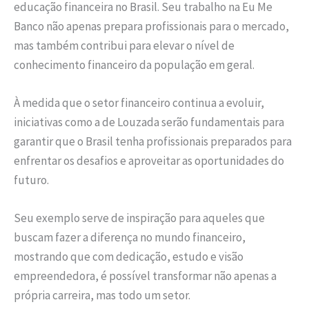
educação financeira no Brasil. Seu trabalho na Eu Me
Banco não apenas prepara profissionais para o mercado,
mas também contribui para elevar o nível de
conhecimento financeiro da população em geral.
À medida que o setor financeiro continua a evoluir,
iniciativas como a de Louzada serão fundamentais para
garantir que o Brasil tenha profissionais preparados para
enfrentar os desafios e aproveitar as oportunidades do
futuro.
Seu exemplo serve de inspiração para aqueles que
buscam fazer a diferença no mundo financeiro,
mostrando que com dedicação, estudo e visão
empreendedora, é possível transformar não apenas a
própria carreira, mas todo um setor.