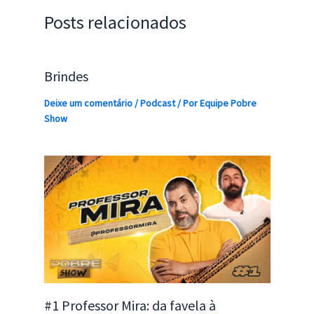
Posts relacionados
Brindes
Deixe um comentário
/
Podcast
/ Por
Equipe Pobre
Show
#1 Professor Mira: da favela à