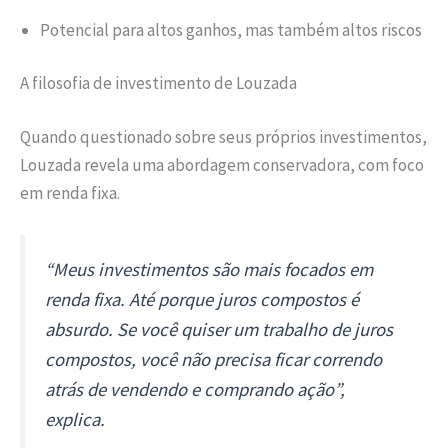
Potencial para altos ganhos, mas também altos riscos
A filosofia de investimento de Louzada
Quando questionado sobre seus próprios investimentos,
Louzada revela uma abordagem conservadora, com foco
em renda fixa.
“Meus investimentos são mais focados em
renda fixa. Até porque juros compostos é
absurdo. Se você quiser um trabalho de juros
compostos, você não precisa ficar correndo
atrás de vendendo e comprando ação”,
explica.