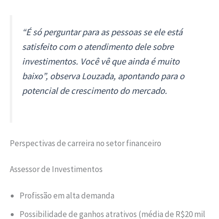
“É só perguntar para as pessoas se ele está
satisfeito com o atendimento dele sobre
investimentos. Você vê que ainda é muito
baixo”, observa Louzada, apontando para o
potencial de crescimento do mercado.
Perspectivas de carreira no setor financeiro
Assessor de Investimentos
Profissão em alta demanda
Possibilidade de ganhos atrativos (média de R$20 mil