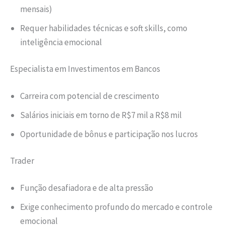
mensais)
Requer habilidades técnicas e soft skills, como
inteligência emocional
Especialista em Investimentos em Bancos
Carreira com potencial de crescimento
Salários iniciais em torno de R$7 mil a R$8 mil
Oportunidade de bônus e participação nos lucros
Trader
Função desafiadora e de alta pressão
Exige conhecimento profundo do mercado e controle
emocional