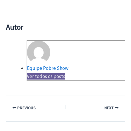
Autor
Equipe Pobre Show
Ver todos os posts
PREVIOUS
NEXT